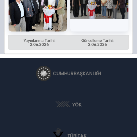
Yayınlanma Tarihi:
Güncelleme Tarihi:
2.06.2026
2.06.2026
CUMHURBAŞKANLIĞI
YÖK
TÜBİTAK