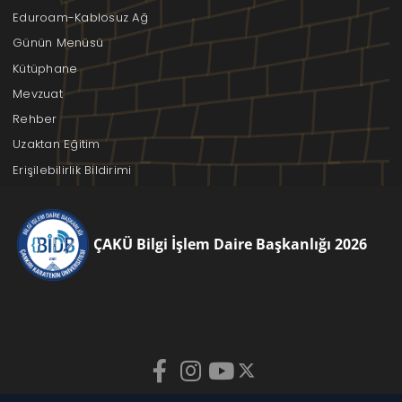
Eduroam-Kablosuz Ağ
Günün Menüsü
Kütüphane
Mevzuat
Rehber
Uzaktan Eğitim
Erişilebilirlik Bildirimi
ÇAKÜ Bilgi İşlem Daire Başkanlığı 2026