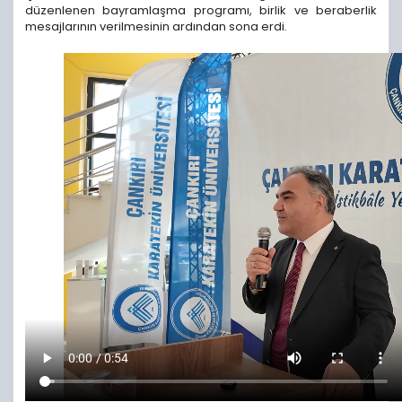
düzenlenen bayramlaşma programı, birlik ve beraberlik
mesajlarının verilmesinin ardından sona erdi.