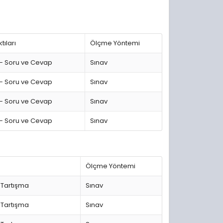
ıları
Ölçme Yöntemi
 – Soru ve Cevap
Sınav
 – Soru ve Cevap
Sınav
 – Soru ve Cevap
Sınav
 – Soru ve Cevap
Sınav
Ölçme Yöntemi
 Tartışma
Sınav
 Tartışma
Sınav