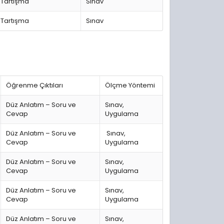
 Tartışma
Sınav
 Tartışma
Sınav
Öğrenme Çıktıları
Ölçme Yöntemi
Düz Anlatım – Soru ve
Sınav,
Cevap
Uygulama
Düz Anlatım – Soru ve
Sınav,
Cevap
Uygulama
Düz Anlatım – Soru ve
Sınav,
Cevap
Uygulama
Düz Anlatım – Soru ve
Sınav,
Cevap
Uygulama
Düz Anlatım – Soru ve
Sınav,