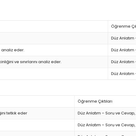
Öğrenme Çıkt
Düz Anlatım
 analiz eder.
Düz Anlatım
iğini ve sınırlarını analiz eder.
Düz Anlatım
Düz Anlatım
Öğrenme Çıktıları
ni tetkik eder
Düz Anlatım – Soru ve Cevap,
Düz Anlatım – Soru ve Cevap,