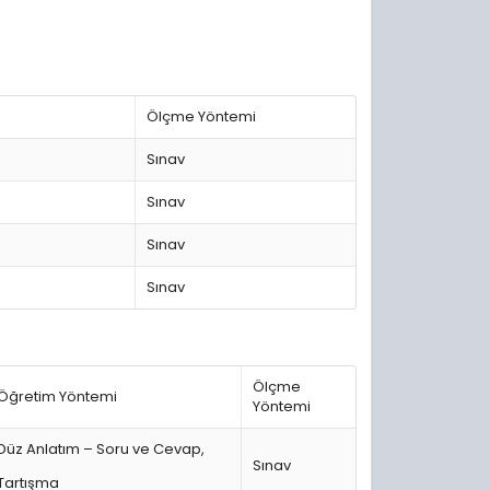
Ölçme Yöntemi
Sınav
Sınav
Sınav
Sınav
Ölçme
Öğretim Yöntemi
Yöntemi
Düz Anlatım – Soru ve Cevap,
Sınav
Tartışma