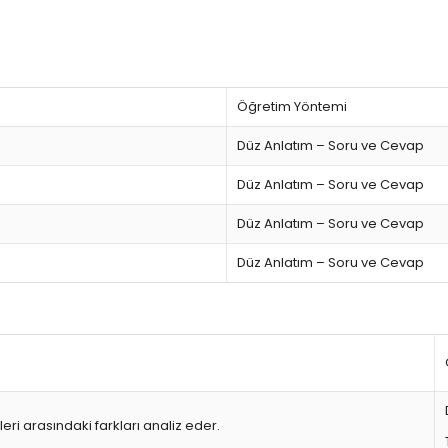
Öğretim Yöntemi
Düz Anlatım – Soru ve Cevap
Düz Anlatım – Soru ve Cevap
Düz Anlatım – Soru ve Cevap
Düz Anlatım – Soru ve Cevap
leri arasındaki farkları analiz eder.