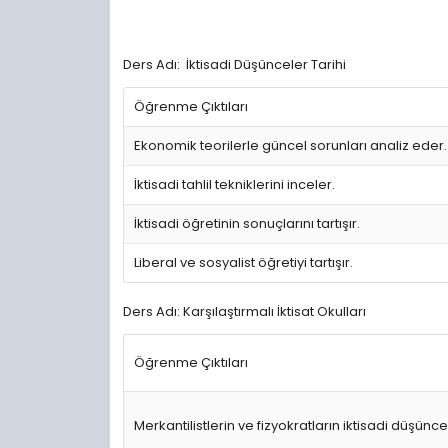
Ders Adı: İktisadi Düşünceler Tarihi
Öğrenme Çıktıları
Ekonomik teorilerle güncel sorunları analiz eder.
İktisadi tahlil tekniklerini inceler.
İktisadi öğretinin sonuçlarını tartışır.
Liberal ve sosyalist öğretiyi tartışır.
Ders Adı: Karşılaştırmalı İktisat Okulları
Öğrenme Çıktıları
Merkantilistlerin ve fizyokratların iktisadi düşünce