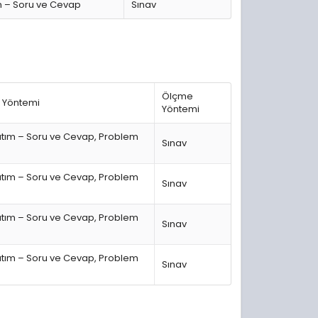
m – Soru ve Cevap
Sınav
Ölçme
 Yöntemi
Yöntemi
atım – Soru ve Cevap, Problem
Sınav
atım – Soru ve Cevap, Problem
Sınav
atım – Soru ve Cevap, Problem
Sınav
atım – Soru ve Cevap, Problem
Sınav