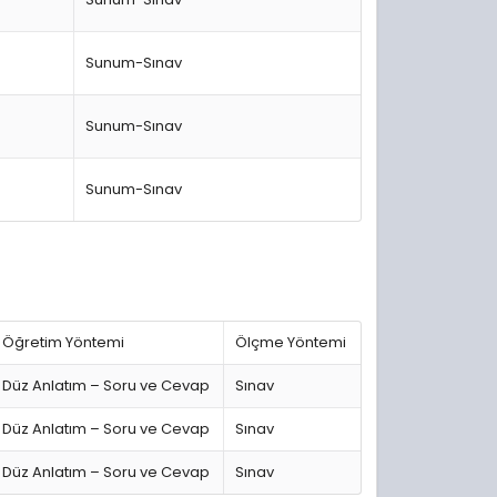
Sunum-Sınav
Sunum-Sınav
Sunum-Sınav
Öğretim Yöntemi
Ölçme Yöntemi
Düz Anlatım – Soru ve Cevap
Sınav
Düz Anlatım – Soru ve Cevap
Sınav
Düz Anlatım – Soru ve Cevap
Sınav