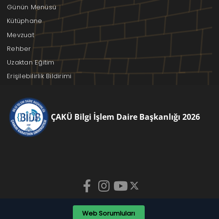
Günün Menüsü
Kütüphane
Mevzuat
Rehber
Uzaktan Eğitim
Erişilebilirlik Bildirimi
ÇAKÜ Bilgi İşlem Daire Başkanlığı 2026
Web Sorumluları