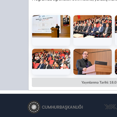
Yayınlanma Tarihi: 18.
CUMHURBAŞKANLIĞI